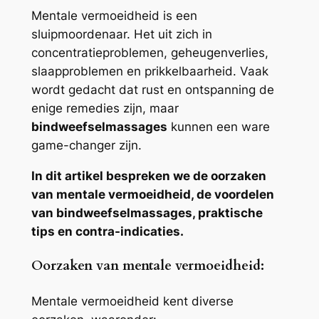
Mentale vermoeidheid is een
sluipmoordenaar. Het uit zich in
concentratieproblemen, geheugenverlies,
slaapproblemen en prikkelbaarheid. Vaak
wordt gedacht dat rust en ontspanning de
enige remedies zijn, maar
bindweefselmassages
kunnen een ware
game-changer zijn.
In dit artikel bespreken we de oorzaken
van mentale vermoeidheid, de voordelen
van bindweefselmassages, praktische
tips en contra-indicaties.
Oorzaken van mentale vermoeidheid:
Mentale vermoeidheid kent diverse