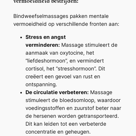
vermoeidheid bestrijden:
Bindweefselmassages pakken mentale
vermoeidheid op verschillende fronten aan:
Stress en angst
verminderen:
Massage stimuleert de
aanmaak van oxytocine, het
“liefdeshormoon”, en vermindert
cortisol, het “stresshormoon”. Dit
creëert een gevoel van rust en
ontspanning.
De circulatie verbeteren:
Massage
stimuleert de bloedsomloop, waardoor
voedingsstoffen en zuurstof beter naar
de hersenen worden getransporteerd.
Dit kan leiden tot een verbeterde
concentratie en geheugen.