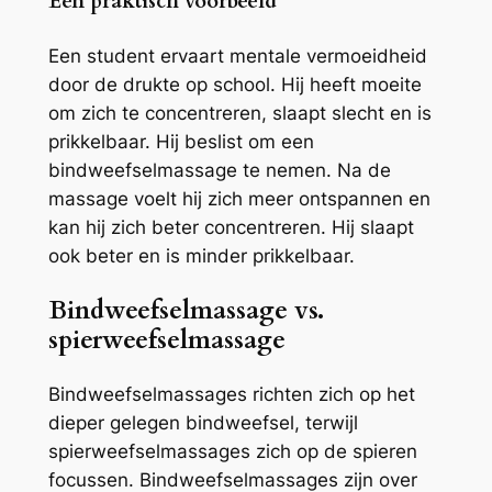
Een praktisch voorbeeld
Een student ervaart mentale vermoeidheid
door de drukte op school. Hij heeft moeite
om zich te concentreren, slaapt slecht en is
prikkelbaar. Hij beslist om een
bindweefselmassage te nemen. Na de
massage voelt hij zich meer ontspannen en
kan hij zich beter concentreren. Hij slaapt
ook beter en is minder prikkelbaar.
Bindweefselmassage vs.
spierweefselmassage
Bindweefselmassages richten zich op het
dieper gelegen bindweefsel, terwijl
spierweefselmassages zich op de spieren
focussen. Bindweefselmassages zijn over