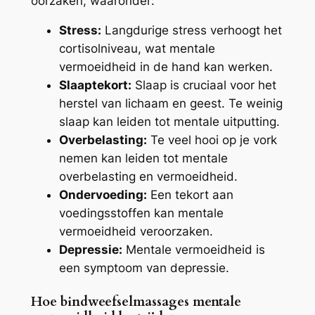
oorzaken, waaronder:
Stress:
Langdurige stress verhoogt het
cortisolniveau, wat mentale
vermoeidheid in de hand kan werken.
Slaaptekort:
Slaap is cruciaal voor het
herstel van lichaam en geest. Te weinig
slaap kan leiden tot mentale uitputting.
Overbelasting:
Te veel hooi op je vork
nemen kan leiden tot mentale
overbelasting en vermoeidheid.
Ondervoeding:
Een tekort aan
voedingsstoffen kan mentale
vermoeidheid veroorzaken.
Depressie:
Mentale vermoeidheid is
een symptoom van depressie.
Hoe bindweefselmassages mentale