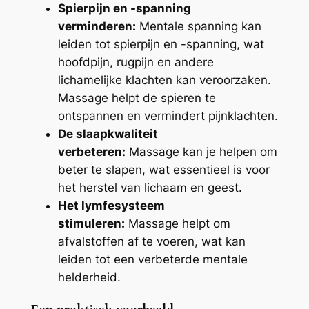
Spierpijn en -spanning
verminderen:
Mentale spanning kan
leiden tot spierpijn en -spanning, wat
hoofdpijn, rugpijn en andere
lichamelijke klachten kan veroorzaken.
Massage helpt de spieren te
ontspannen en vermindert pijnklachten.
De slaapkwaliteit
verbeteren:
Massage kan je helpen om
beter te slapen, wat essentieel is voor
het herstel van lichaam en geest.
Het lymfesysteem
stimuleren:
Massage helpt om
afvalstoffen af te voeren, wat kan
leiden tot een verbeterde mentale
helderheid.