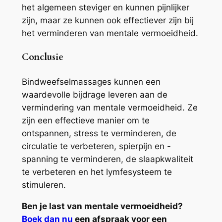
het algemeen steviger en kunnen pijnlijker
zijn, maar ze kunnen ook effectiever zijn bij
het verminderen van mentale vermoeidheid.
Conclusie
Bindweefselmassages kunnen een
waardevolle bijdrage leveren aan de
vermindering van mentale vermoeidheid. Ze
zijn een effectieve manier om te
ontspannen, stress te verminderen, de
circulatie te verbeteren, spierpijn en -
spanning te verminderen, de slaapkwaliteit
te verbeteren en het lymfesysteem te
stimuleren.
Ben je last van mentale vermoeidheid?
Boek dan nu
een afspraak voor een