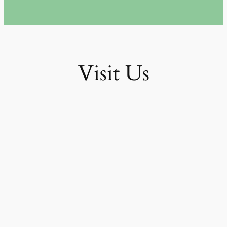
Visit Us