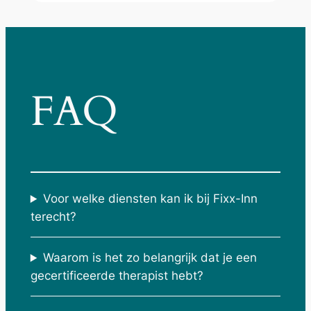
FAQ
Voor welke diensten kan ik bij Fixx-Inn
terecht?
Waarom is het zo belangrijk dat je een
gecertificeerde therapist hebt?