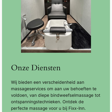
Onze Diensten
Wij bieden een verscheidenheid aan
massageservices om aan uw behoeften te
voldoen, van diepe bindweefselmassage tot
ontspanningstechnieken. Ontdek de
perfecte massage voor u bij Fixx-Inn.