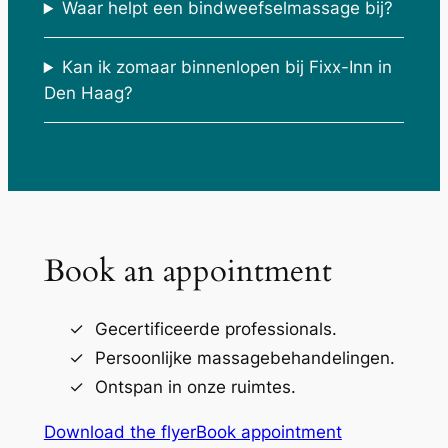
Waar helpt een bindweefselmassage bij?
Kan ik zomaar binnenlopen bij Fixx-Inn in
Den Haag?
Book an appointment
Gecertificeerde professionals.
Persoonlijke massagebehandelingen.
Ontspan in onze ruimtes.
Download the flyer
Book appointment