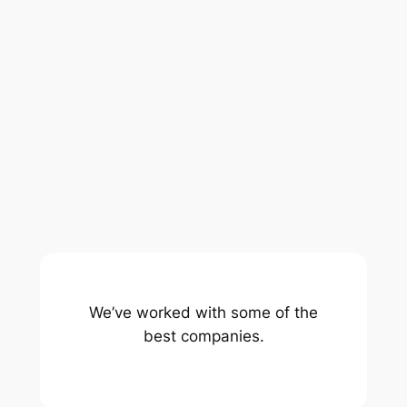
We’ve worked with some of the
best companies.