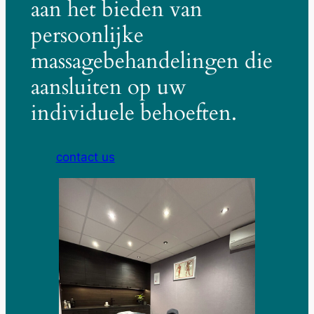
aan het bieden van
persoonlijke
massagebehandelingen die
aansluiten op uw
individuele behoeften.
contact us